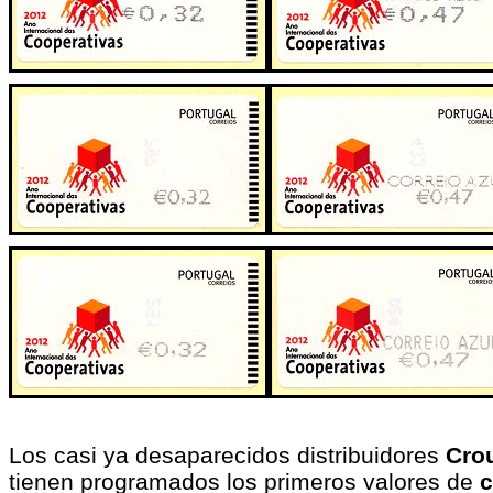
Los casi ya desaparecidos distribuidores
Cro
tienen programados los primeros valores de
c