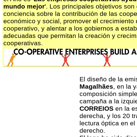
mundo mejor
'. Los principales objetivos son
conciencia sobre la contribución de las cooper
económico y social, promover el crecimiento
cooperativo, y alentar a los gobiernos a estab
adecuadas que permitan la creación y crecim
cooperativas.
El diseño de la emi
Magalhães
, en la 
composición simple 
campaña a la izqui
CORREIOS
en la e
derecha, y los 20 t
lectura óptica en el
derecho.