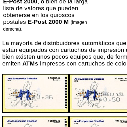
E-Post 2000
, o bien de la larga
lista de valores que pueden
obtenerse en los quioscos
postales
E-Post 2000 M
(imagen
.
derecha)
La mayoría de distribuidores automáticos que
están equipados con cartuchos de impresión 
bien existen unos pocos equipos que, de form
emiten
ATMs
impresos con cartuchos de col